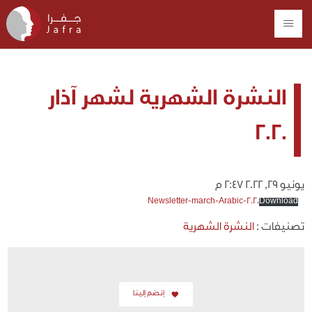
النشرة الشهرية لشهر آذار
2020
يونيو 29, 2022 2:47 م
Newsletter-march-Arabic-2020
Download
تصنيفات :
النشرة الشهرية
إنضم إلينا