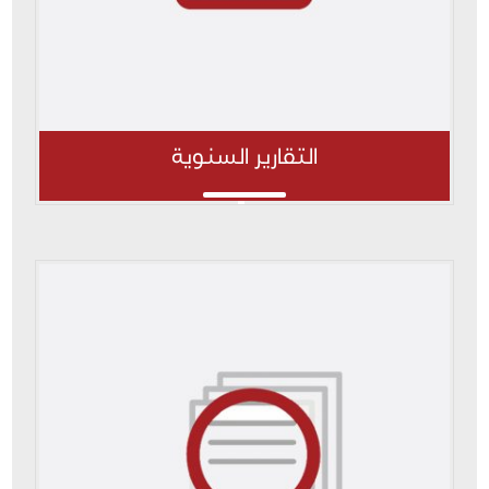
التقارير السنوية