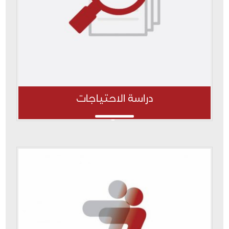
دراسة الاحتياجات