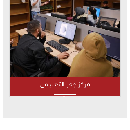
مركز جفرا التعليمي