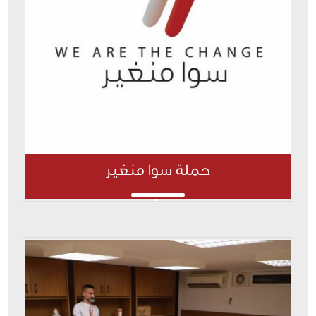
حملة سوا منغير