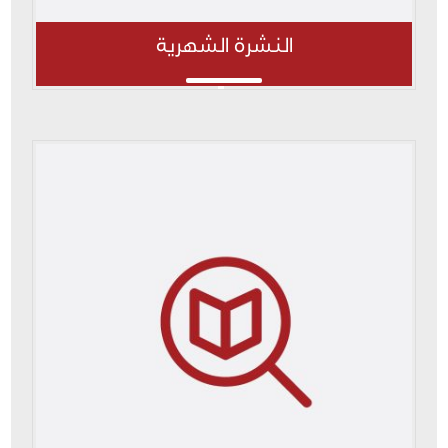
النشرة الشهرية