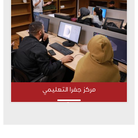
مركز جفرا التعليمي