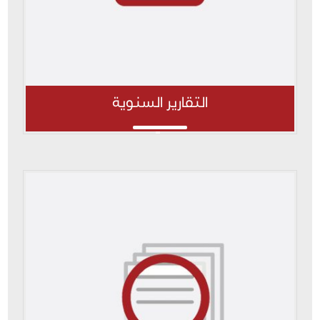
التقارير السنوية