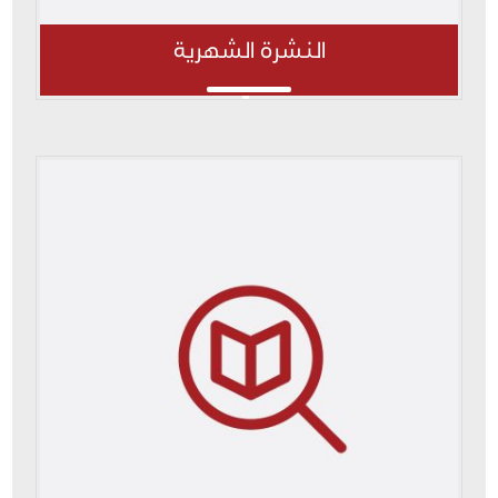
النشرة الشهرية