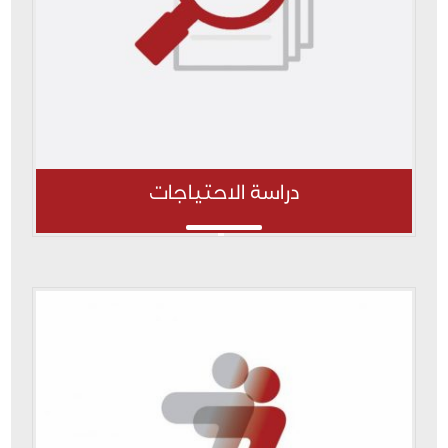
دراسة الاحتياجات