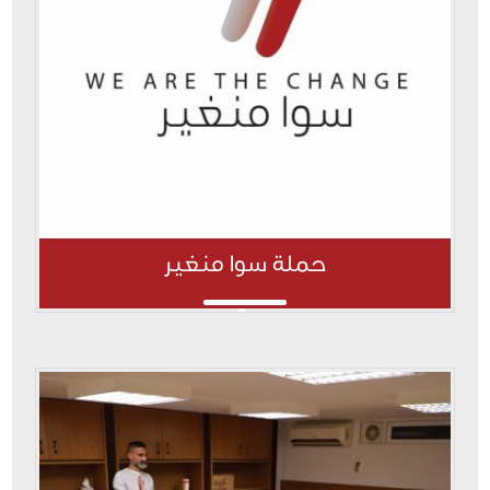
حملة سوا منغير