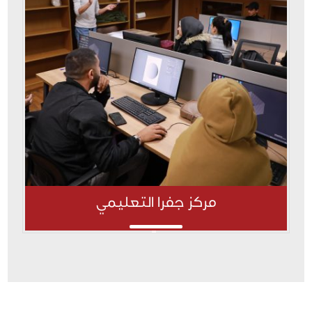
مركز جفرا التعليمي