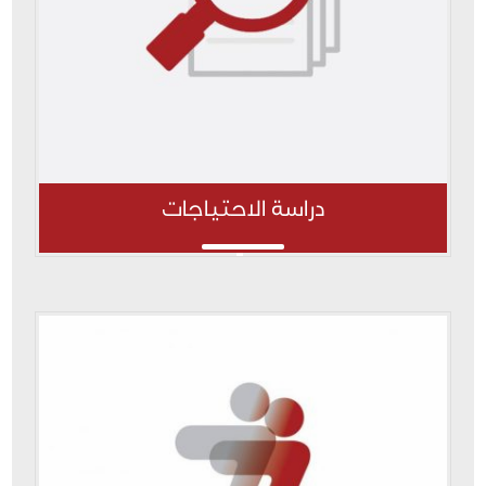
دراسة الاحتياجات