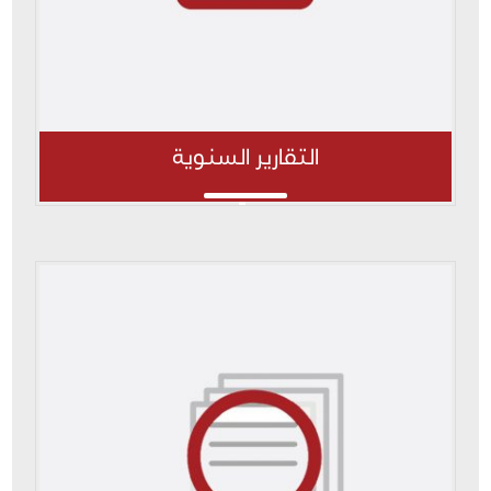
التقارير السنوية