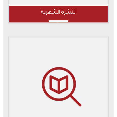
النشرة الشهرية