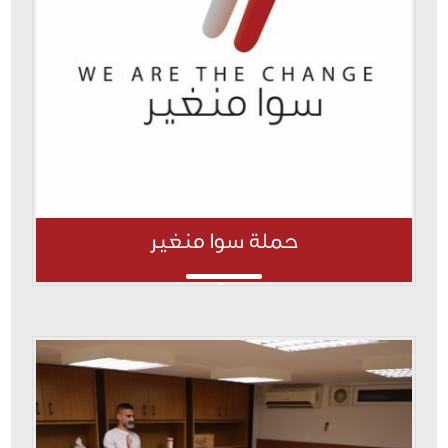
حملة سوا منغير