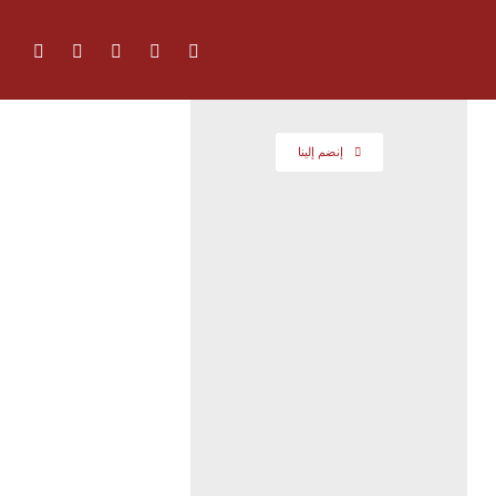
إنضم إلينا