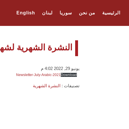
الرئيسية
من نحن
سوريا
لبنان
English
النشرة الشهرية لشهر تم
يونيو 29, 2022 4:02 م
Newsletter-July-Arabic-2021
Download
تصنيفات :
النشرة الشهرية