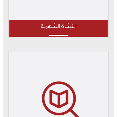
النشرة الشهرية