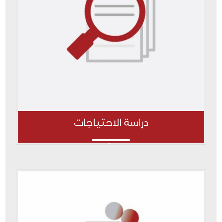
دراسة الاحتياجات