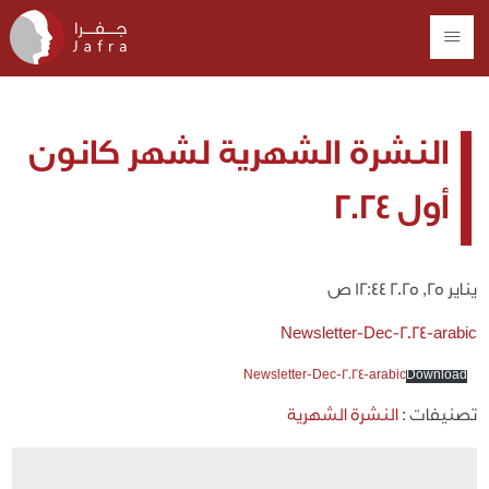
النشرة الشهرية لشهر كانون
أول 2024
يناير 25, 2025 12:44 ص
Newsletter-Dec-2024-arabic
Newsletter-Dec-2024-arabic
Download
تصنيفات :
النشرة الشهرية