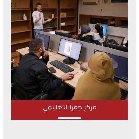
مركز جفرا التعليمي