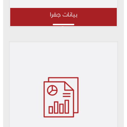
بيانات جفرا