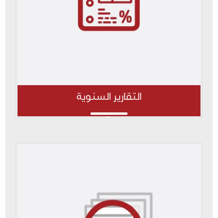
التقارير السنوية