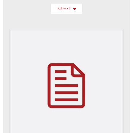
إنضم إلينا