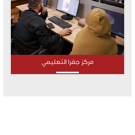
مركز جفرا التعليمي