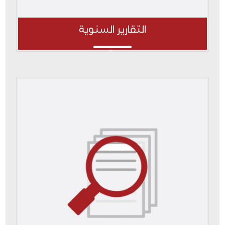
التقارير السنوية