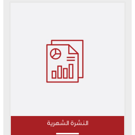
النشرة الشهرية