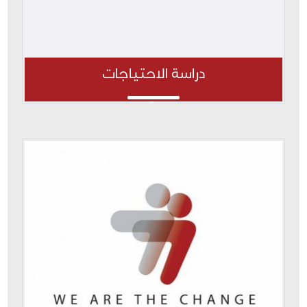
دراسة الاحتياجات