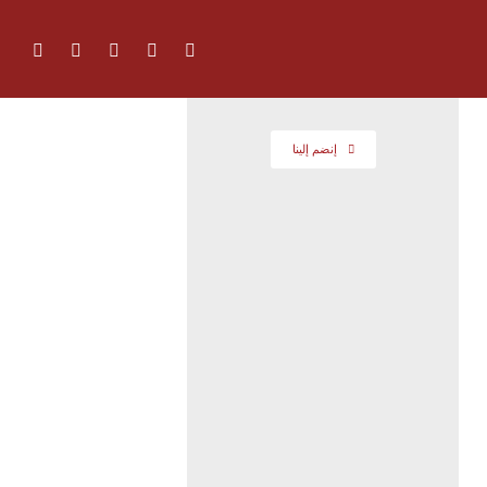
إنضم إلينا