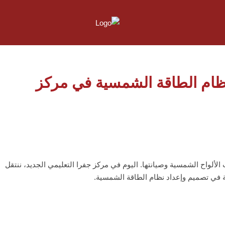
نظام الطاقة الشمسية في مركز
لألواح الشمسية وصيانتها. اليوم في مركز جفرا التعليمي الجديد، ننتقل
مة في تصميم وإعداد نظام الطاقة الشمسية.