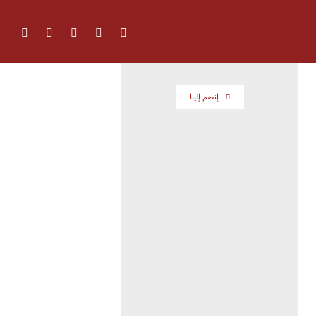
إنضم إلينا