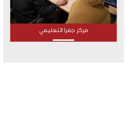
مركز جفرا التعليمي