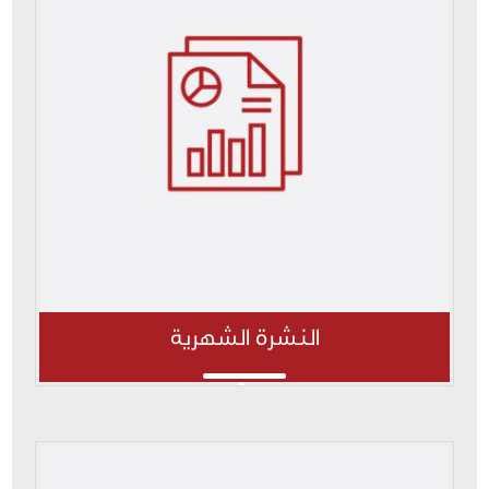
النشرة الشهرية