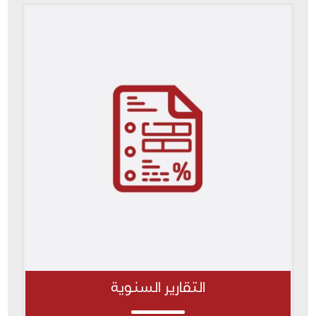
التقارير السنوية