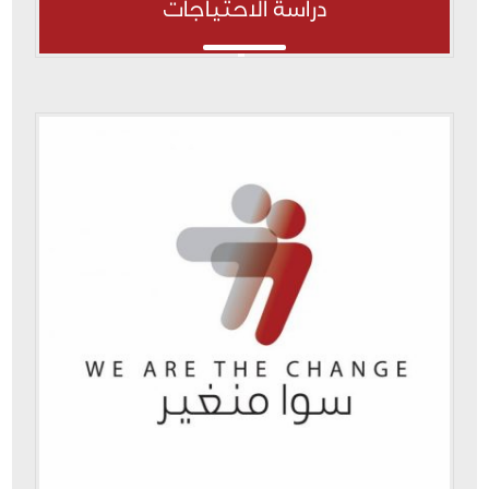
دراسة الاحتياجات