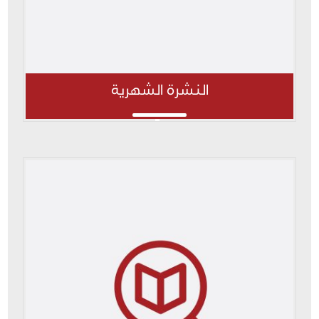
النشرة الشهرية