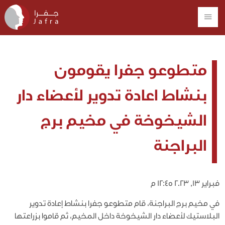
متطوعو جفرا يقومون
بنشاط اعادة تدوير لأعضاء دار
الشيخوخة في مخيم برج
البراجنة
فبراير 13, 2023 12:45 م
في مخيم برج البراجنة، قام متطوعو جفرا بنشاط إعادة تدوير
البلاستيك لأعضاء دار الشيخوخة داخل المخيم، ثم قاموا بزراعتها