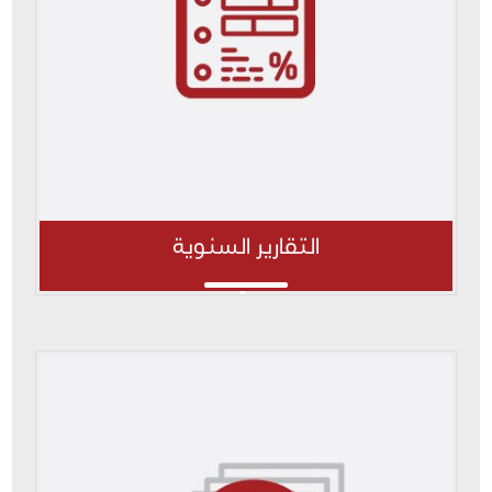
التقارير السنوية