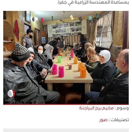
بمساعدة المهندسة الزراعية في جفرا.
وسوم :
مخيم برج البراجنة
تصنيفات :
صور