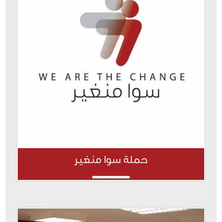
حملة سوا منغير