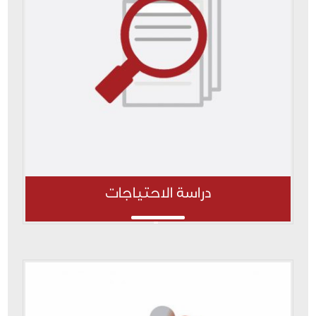
دراسة الاحتياجات