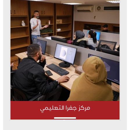
مركز جفرا التعليمي