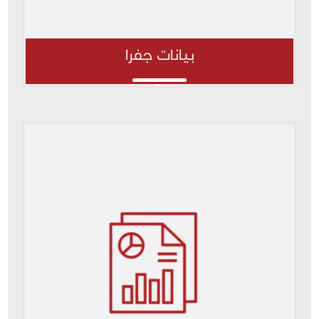
بيانات جفرا