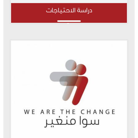
دراسة الاحتياجات