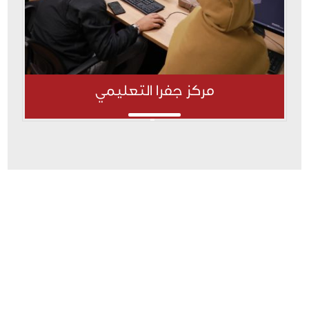
مركز جفرا التعليمي