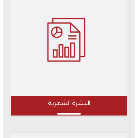
النشرة الشهرية