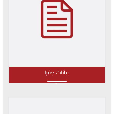
بيانات جفرا