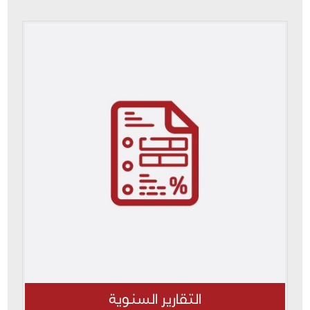
التقارير السنوية