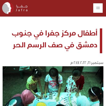
أطفال مركز جفرا في جنوب
دمشق في صف الرسم الحر
سبتمبر 21, 2022 2:44 م