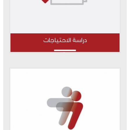
دراسة الاحتياجات