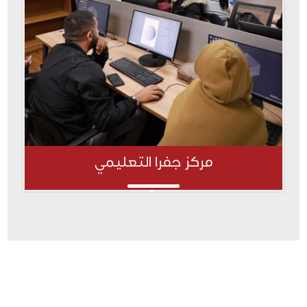
مركز جفرا التعليمي