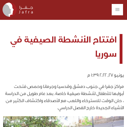
افتتاح الأنشطة الصيفية في
سوريا
يونيو 27, 2022 1:39 م
مراكز جفرا في جنوب دمشق وقدسيا وجرمانا وحمص فتحت
أبوابها للأطفال لأنشطة صيفية خاصة. بعد عام طويل من الدراسة
، حان الوقت للاسترخاء واللعب مع الأصدقاء واكتشاف الكثير من
الأشياء الجديدة خارج الفصل الدراسي.