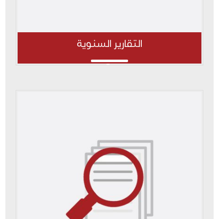
التقارير السنوية