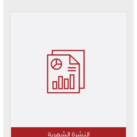
النشرة الشهرية