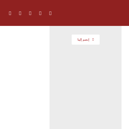
إنضم إلينا