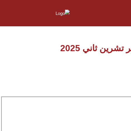
شرين ثاني 2025