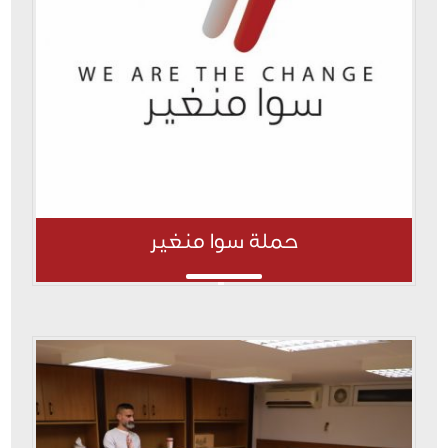
حملة سوا منغير