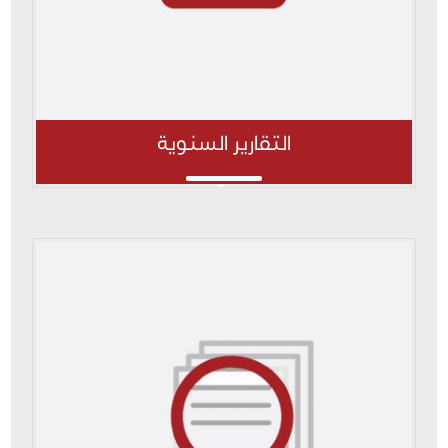
التقارير السنوية