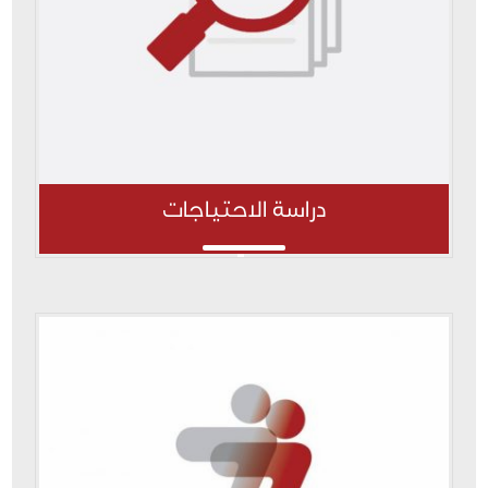
دراسة الاحتياجات