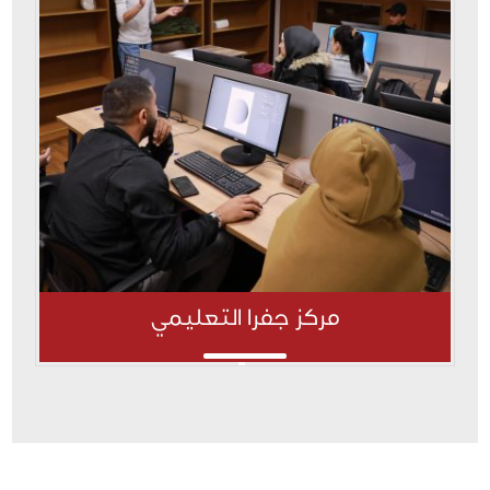
مركز جفرا التعليمي