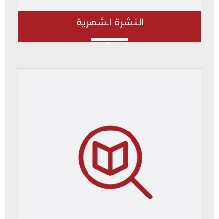
النشرة الشهرية