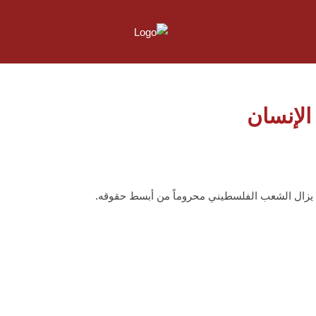
الإنسان