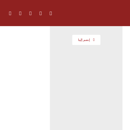
إنضم إلينا