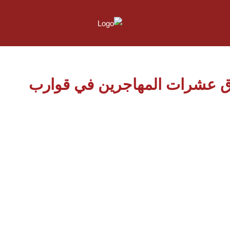
ق عشرات المهاجرين في قوارب