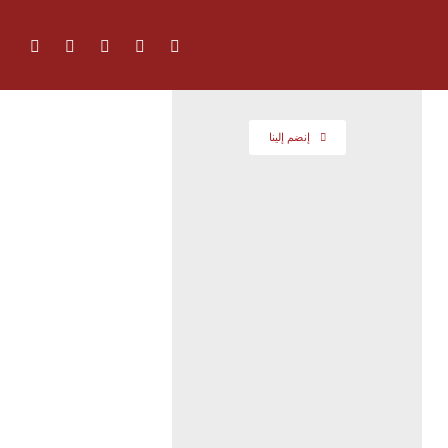
إنضم إلينا