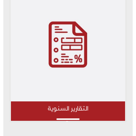
التقارير السنوية