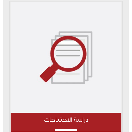
دراسة الاحتياجات