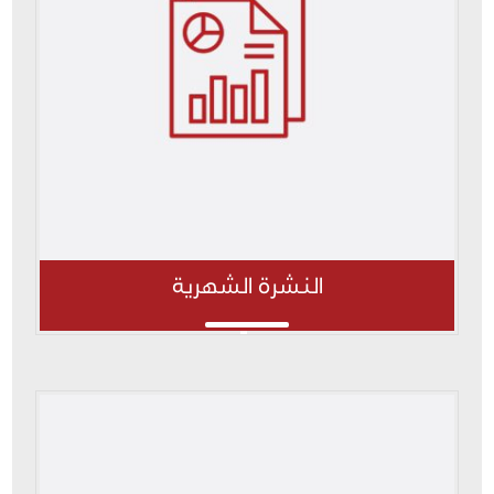
النشرة الشهرية