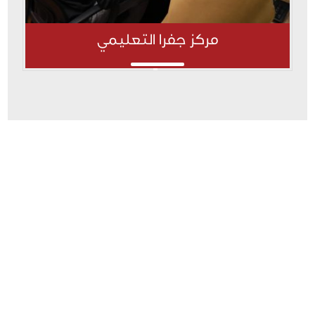
مركز جفرا التعليمي