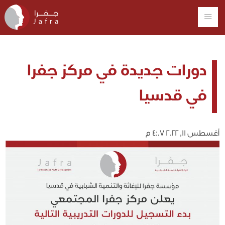
دورات جديدة في مركز جفرا
في قدسيا
أغسطس 11, 2022 4:07 م