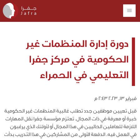
دورة إدارة المنظمات غير
الحكومية في مركز جفرا
التعليمي في الحمراء
فبراير 13, 2023 2:43 م
قبل تعيين موظفين جدد تطلب غالبية المنظمات غير الحكومية
خبرة أو معرفة في ذات المجال. تعتزم مؤسسة جفرا نقل المهارات
اللازمة للعاملين الحاليين في هذا المجال أو لأولئك الذي يرغبون
في العمل فيه. الدفعة الأولى من المشاركين في هذا التدريب بدأت