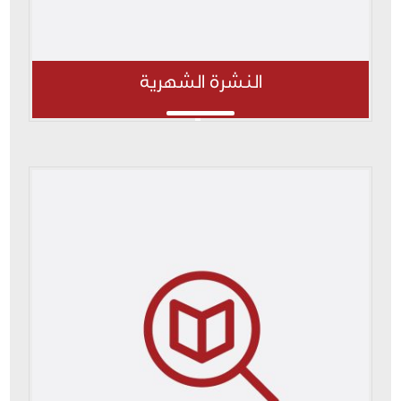
النشرة الشهرية