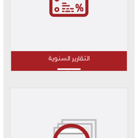
التقارير السنوية