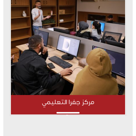
مركز جفرا التعليمي