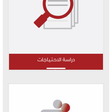
دراسة الاحتياجات