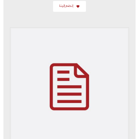
إنضم إلينا