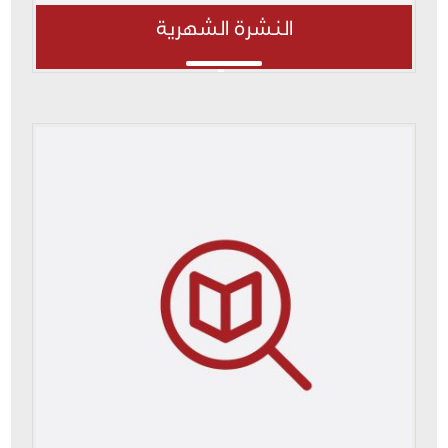
النشرة الشهرية