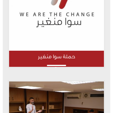
حملة سوا منغير