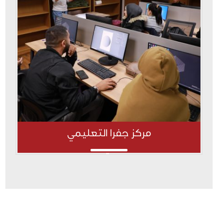
مركز جفرا التعليمي