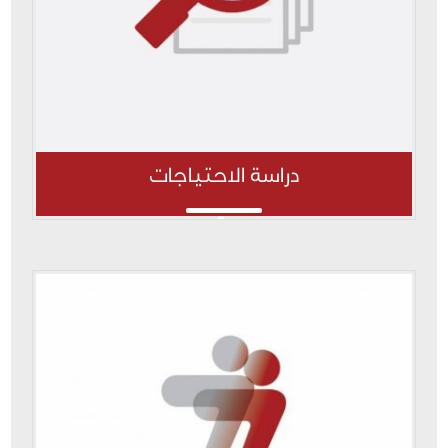
دراسة الاحتياجات