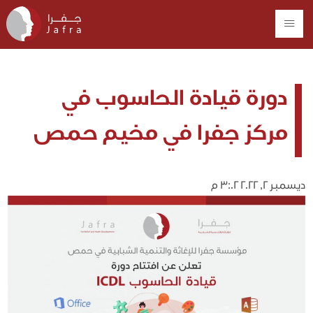
دورة قيادة الحاسوب في
مركز جفرا في مخيم حمص
ديسمبر 2, 2022 3:02 م