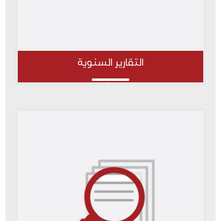
التقارير السنوية