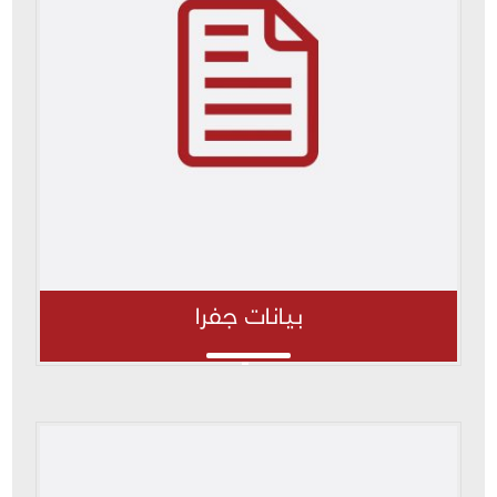
بيانات جفرا