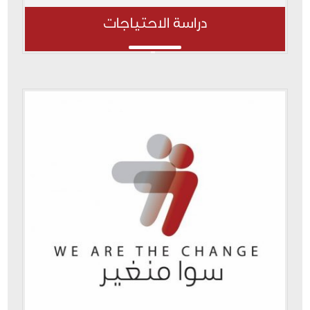
دراسة الاحتياجات