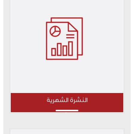
النشرة الشهرية