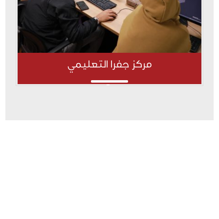
مركز جفرا التعليمي