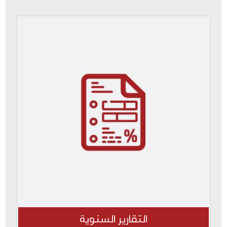
التقارير السنوية