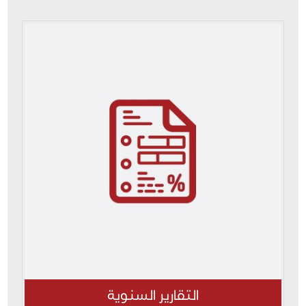
التقارير السنوية