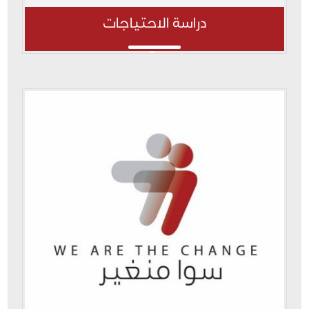
دراسة الاحتياجات