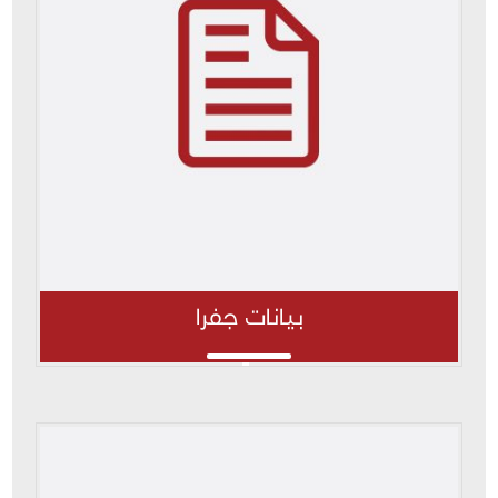
بيانات جفرا