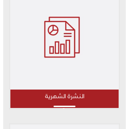
النشرة الشهرية