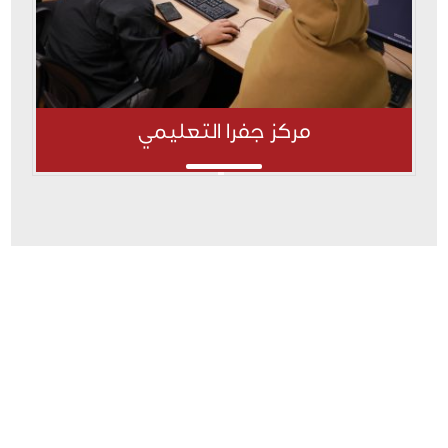
مركز جفرا التعليمي