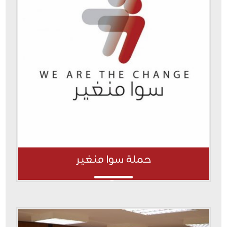
حملة سوا منغير