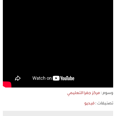
وسوم :
مركز جفرا التعليمي
تصنيفات :
فيديو