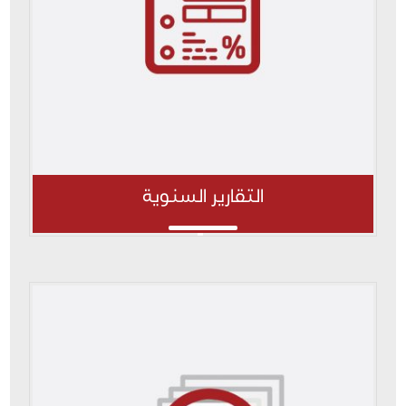
التقارير السنوية