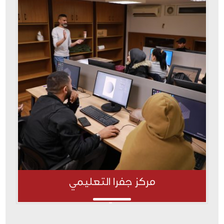
مركز جفرا التعليمي