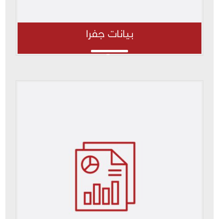
بيانات جفرا