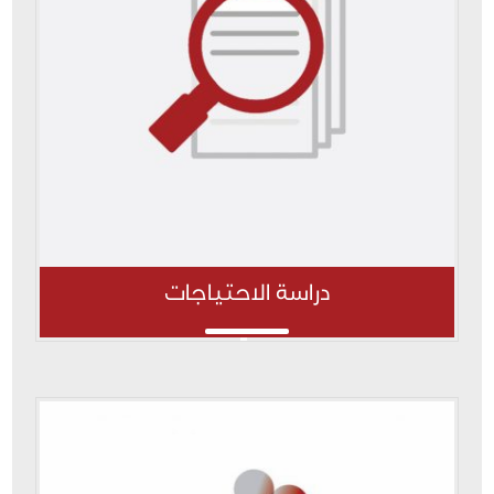
دراسة الاحتياجات