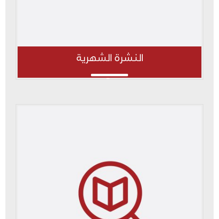
النشرة الشهرية