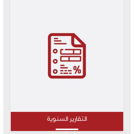
التقارير السنوية