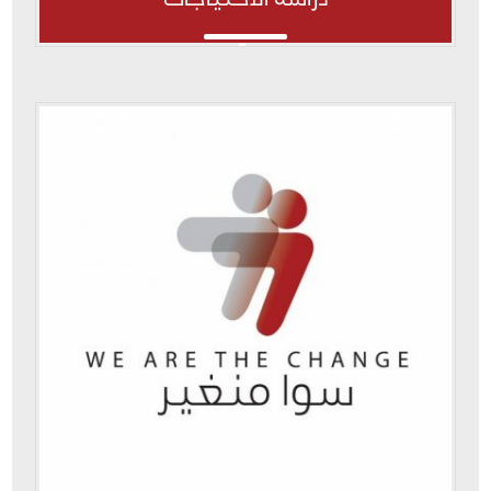
دراسة الاحتياجات