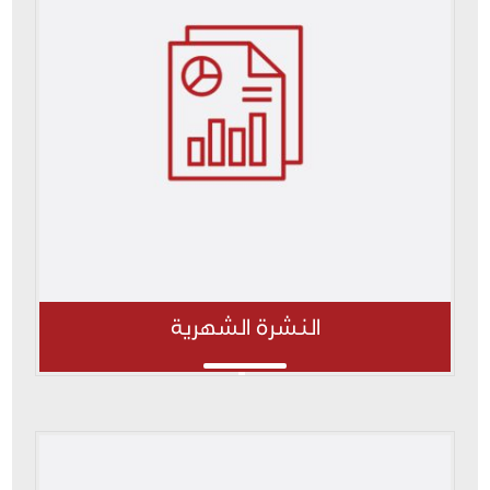
النشرة الشهرية