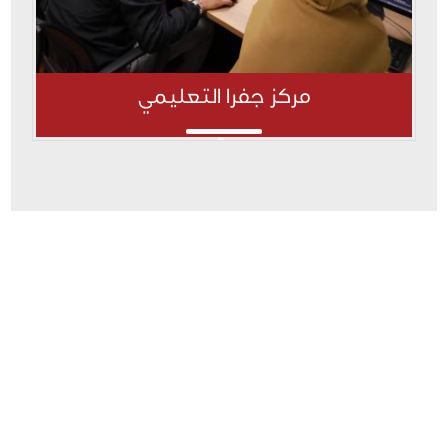
مركز جفرا التعليمي