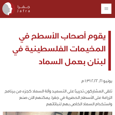
يقوم أصحاب الأسطح في
المخيمات الفلسطينية في
لبنان بعمل السماد
يونيو 21, 2022 1:31 م
تلقى المشاركون تدريبًا على التسميد وآلة السماد كجزء من برنامج
الزراعة على الأسطح الحضرية في جفرا. يمكنهم الآن صنع
واستخدام السماد الخاص بهم لنباتاتهم