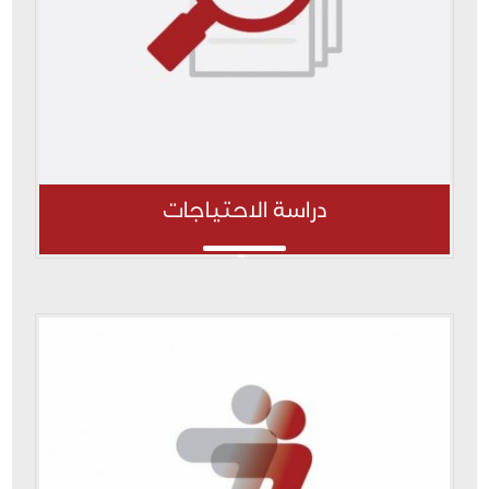
دراسة الاحتياجات