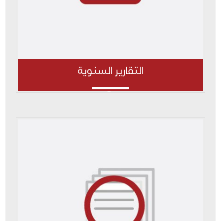
التقارير السنوية