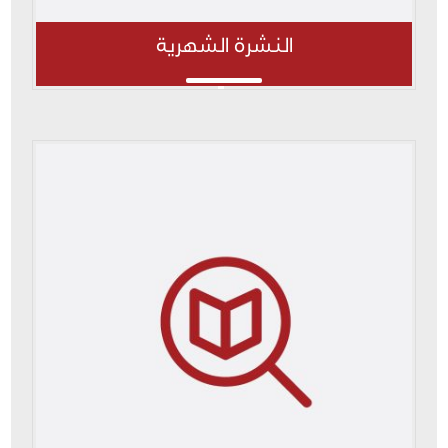
النشرة الشهرية