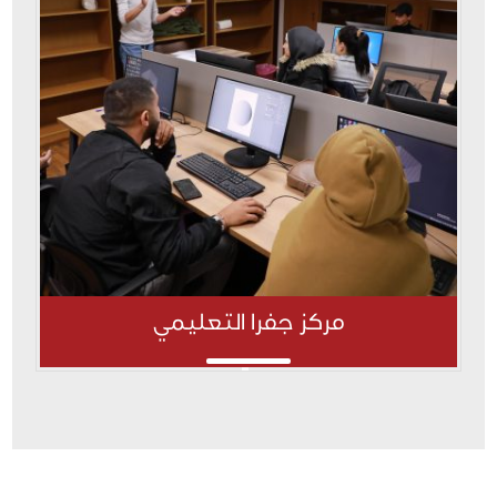
مركز جفرا التعليمي