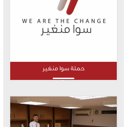
حملة سوا منغير