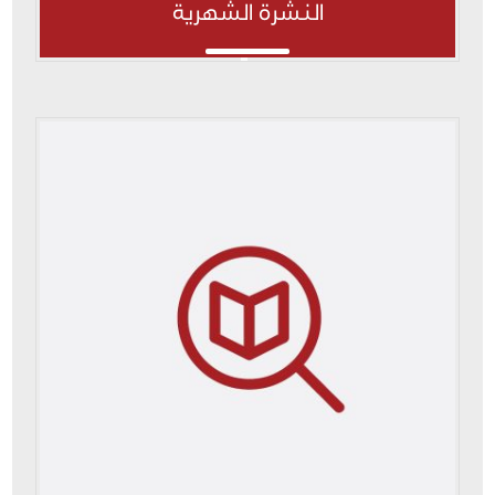
النشرة الشهرية