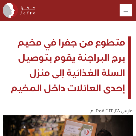
متطوع من جفرا في مخيم
برج البراجنة يقوم بتوصيل
السلة الغذائية إلى منزل
إحدى العائلات داخل المخيم
مارس 28, 2022 12:58 م