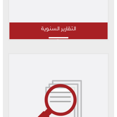
التقارير السنوية