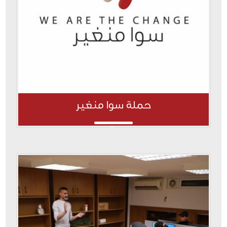
حملة سوا منغير