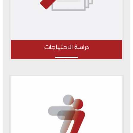
دراسة الاحتياجات