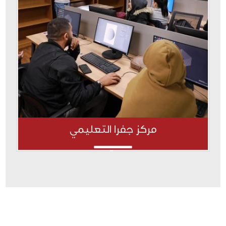
مركز جفرا التعليمي