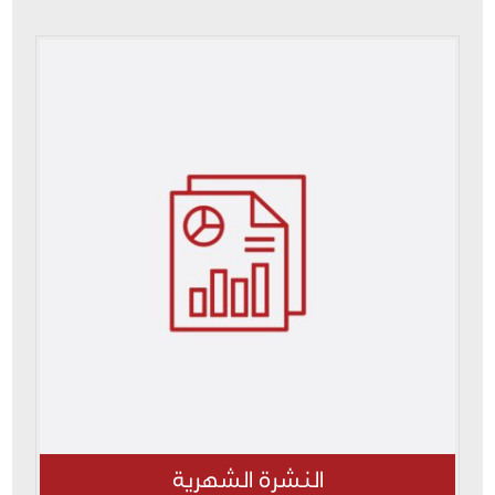
النشرة الشهرية