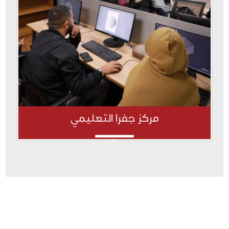
مركز جفرا التعليمي