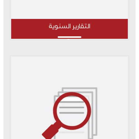
التقارير السنوية