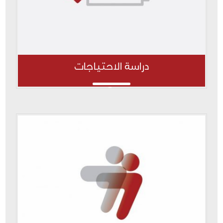
دراسة الاحتياجات