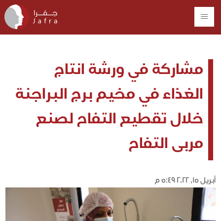
مشاركة في ورشة انتاج
الغذاء في مخيم برج البراجنة
خلال تقطيع التفاح لصنع
مربى التفاح
أبريل 15, 2022 5:49 م