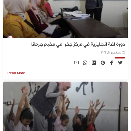
دورة لغة انجليزية في مركز جفرا في مخيم جرمانا
سبتمبر 21, 2022
Read More