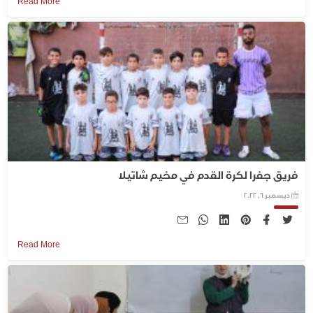
Read More
فريق جفرا لكرة القدم في مخيم شاتيلا
ديسمبر 6, 2022
Read More