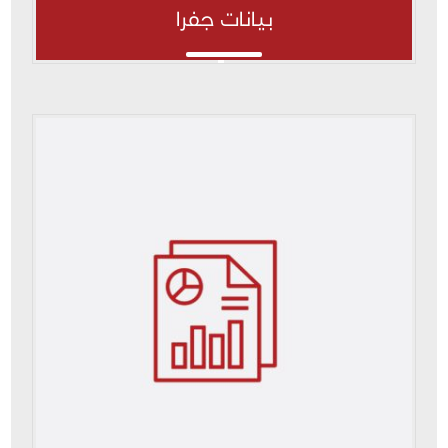
بيانات جفرا