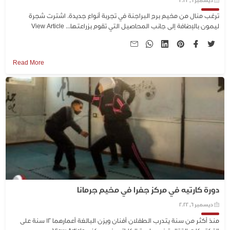
ديسمبر 6, 2022
ترغب منال من مخيم برج البراجنة في تجربة أنواع جديدة. اشترت شجرة
ليمون بالإضافة إلى جانب المحاصيل التي تقوم بزراعتها...
View Article
Read More
دورة كارتيه في مركز جفرا في مخيم جرمانا
ديسمبر 6, 2022
منذ أكثر من سنة يتدرب الطفلان أفنان ويزن البالغة أعمارهما ١٢ سنة على