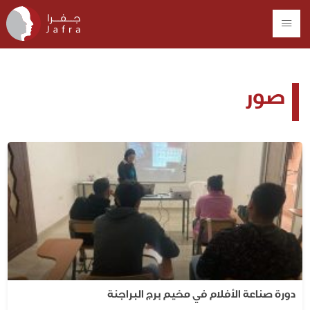
صور
دورة صناعة الأفلام في مخيم برج البراجنة