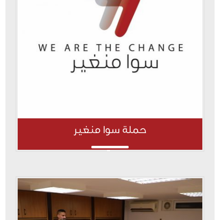
حملة سوا منغير