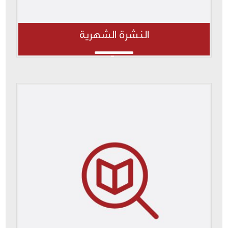
النشرة الشهرية