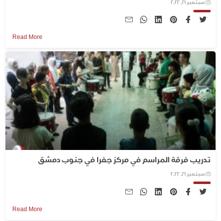
سبتمبر 21, 2022
Read More
تدريب فرقة المراسم في مركز جفرا في جنوب دمشق
سبتمبر 21, 2022
Read More