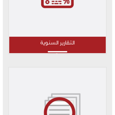
التقارير السنوية