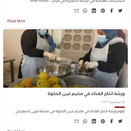
التكتيكات القتالية في جلسة الكاراتيه في مركز...
View Article
Read More
ورشة انتاج الغذاء في مخيم عين الحلوة
ديسمبر 6, 2022
تقوم ورشة انتاج الغذاء في مخيم عين الحلوة في صناعة مربى السفرجل