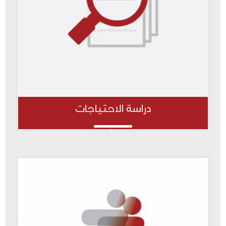
دراسة الاحتياجات