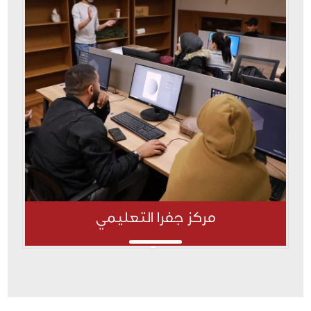
مركز جفرا التعليمي