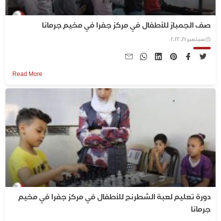
صف الجمباز للأطفال في مركز جفرا في مخيم جرمانا
سبتمبر 21, 2022
Read More
دورة تعليم لعبة الشطرنج للأطفال في مركز جفرا في مخيم
جرمانا