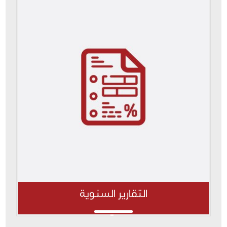
التقارير السنوية