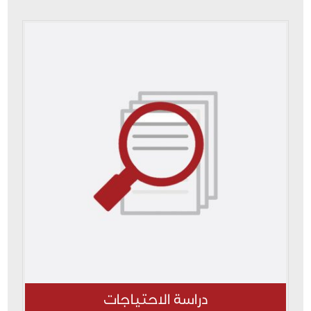
دراسة الاحتياجات