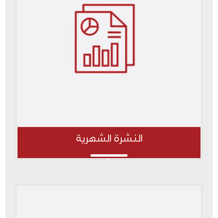
النشرة الشهرية