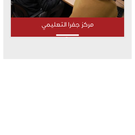
مركز جفرا التعليمي