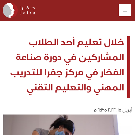
خلال تعليم أحد الطلاب
المشاركين في دورة صناعة
الفخار في مركز جفرا للتدريب
المهني والتعليم التقني
أبريل 15, 2022 6:35 م