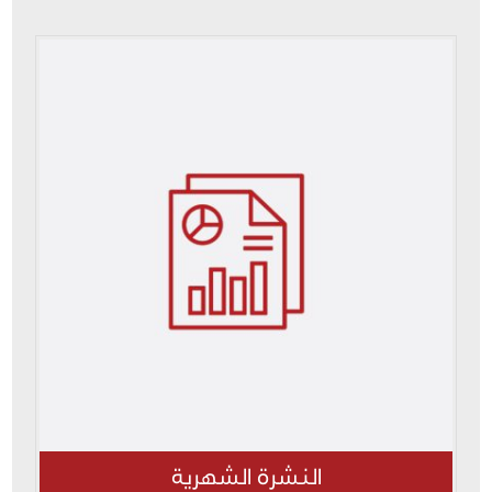
النشرة الشهرية