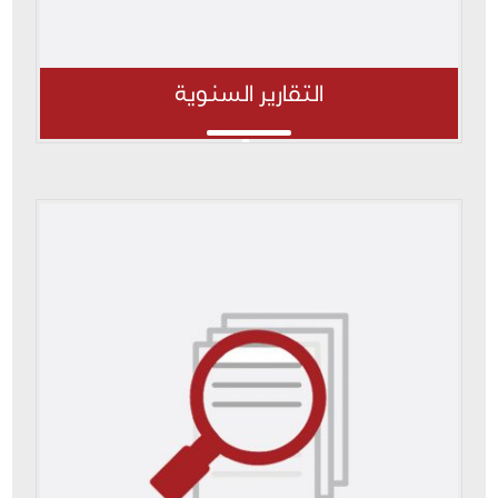
التقارير السنوية