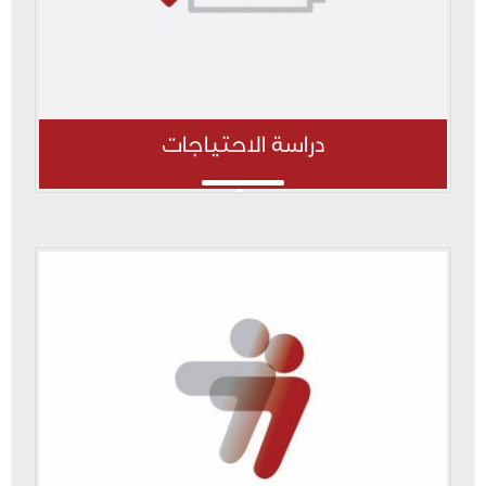
دراسة الاحتياجات