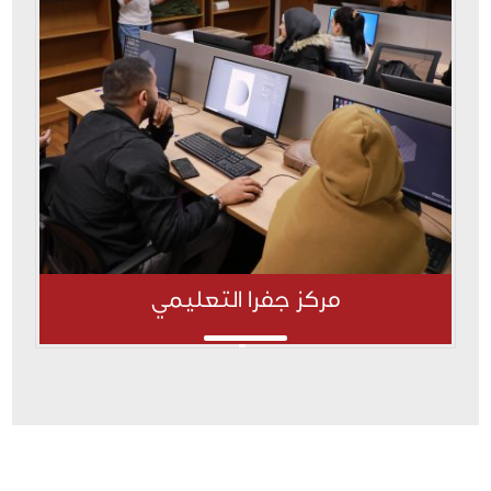
مركز جفرا التعليمي