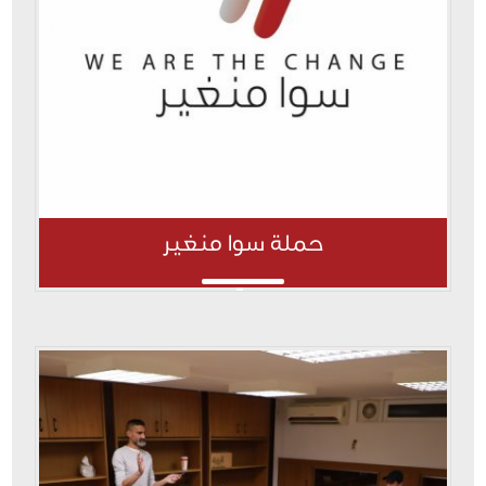
حملة سوا منغير