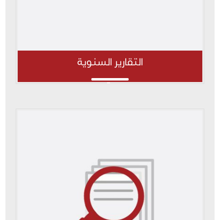
التقارير السنوية