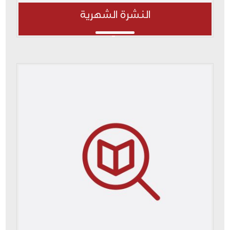
النشرة الشهرية