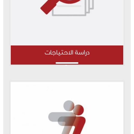
دراسة الاحتياجات