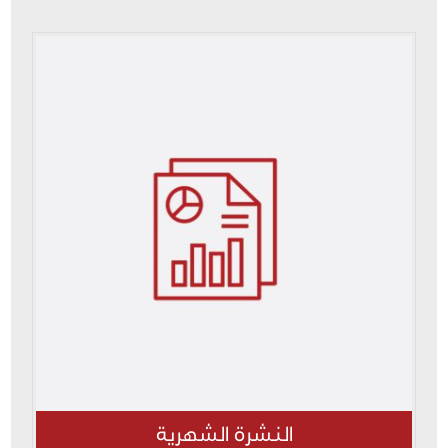
النشرة الشهرية