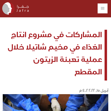
المشاركات في مشروع انتاج
الغذاء في مخيم شاتيلا خلال
عملية تعبئة الزيتون
المقطع
أبريل 15, 2022 4:02 م