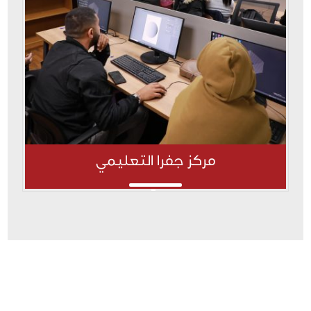
مركز جفرا التعليمي