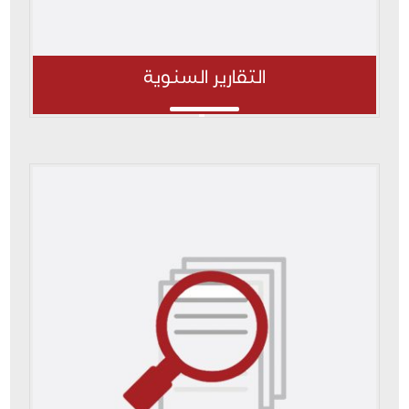
التقارير السنوية