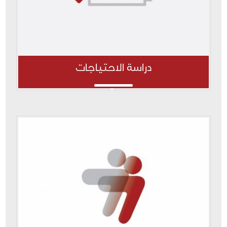
دراسة الاحتياجات