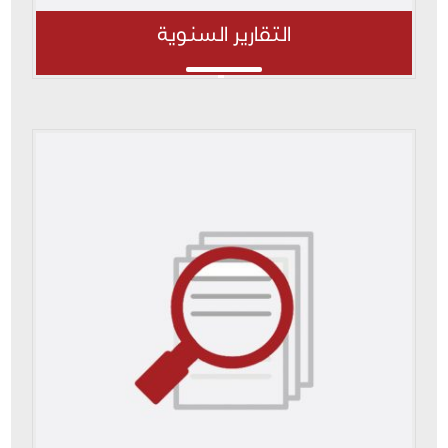
التقارير السنوية