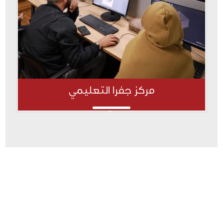
مركز جفرا التعليمي