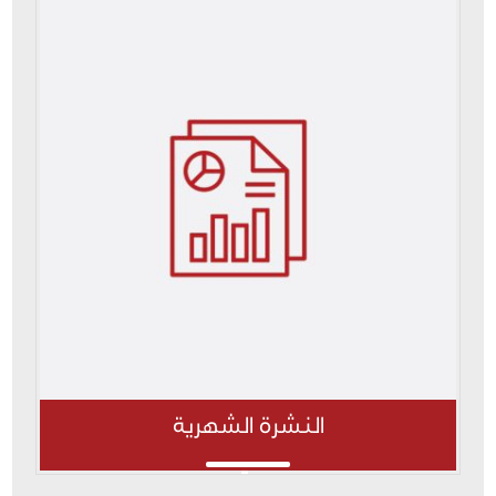
النشرة الشهرية