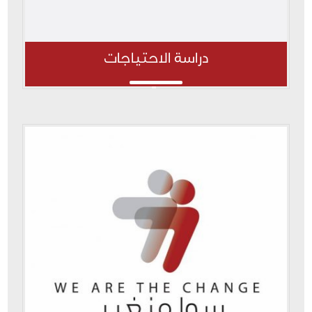
دراسة الاحتياجات