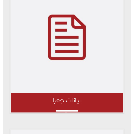
بيانات جفرا