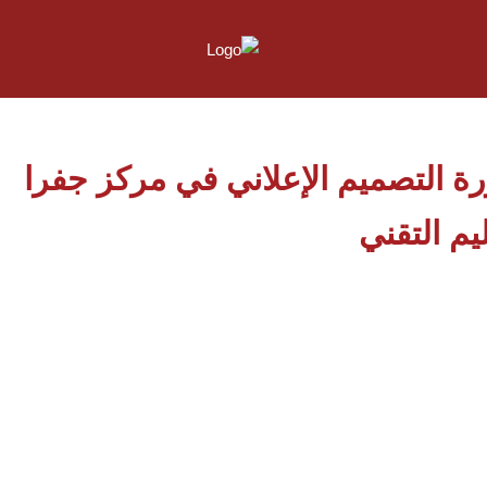
ة التصميم الإعلاني في مركز جفرا
يم التقني