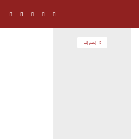
إنضم إلينا