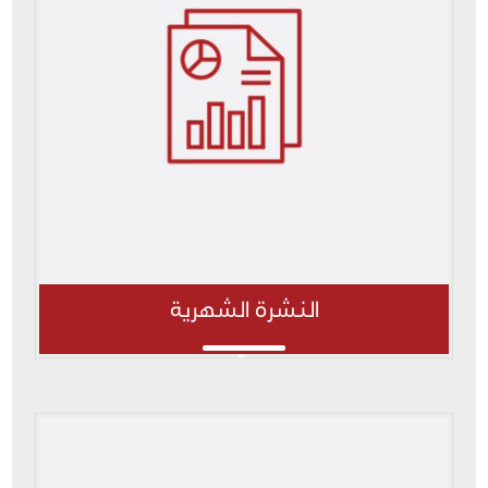
النشرة الشهرية