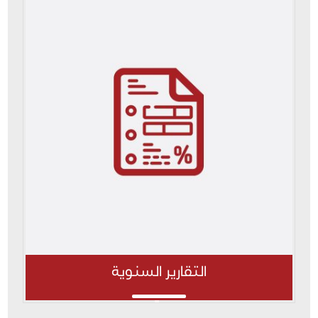
التقارير السنوية