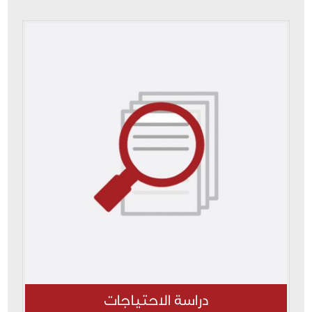
دراسة الاحتياجات