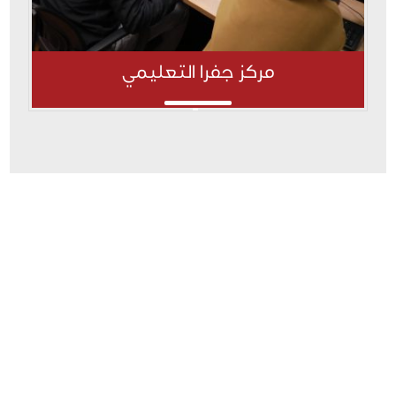
مركز جفرا التعليمي