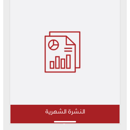
النشرة الشهرية