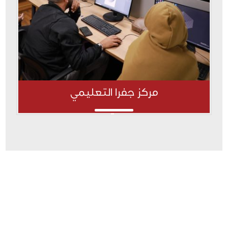
مركز جفرا التعليمي