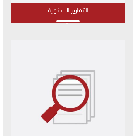
التقارير السنوية