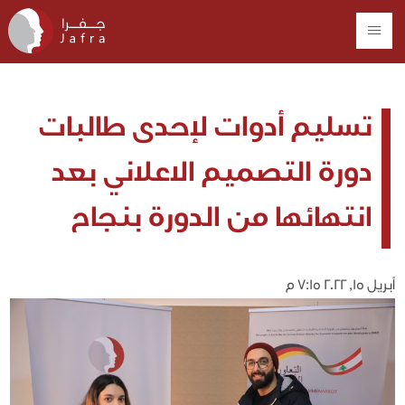
تسليم أدوات لإحدى طالبات
دورة التصميم الاعلاني بعد
انتهائها من الدورة بنجاح
أبريل 15, 2022 7:15 م