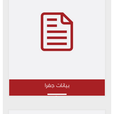
بيانات جفرا