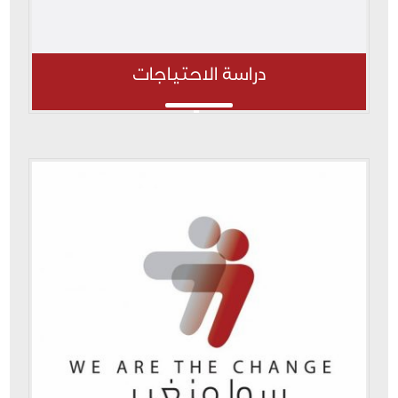
دراسة الاحتياجات