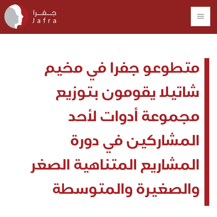
متطوعو جفرا في مخيم
شاتيلا يقومون بتوزيع
مجموعة أدوات لأحد
المشاركين في دورة
المشاريع المتناهية الصغر
والصغيرة والمتوسطة