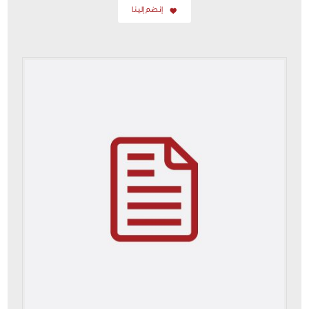
إنضم إلينا