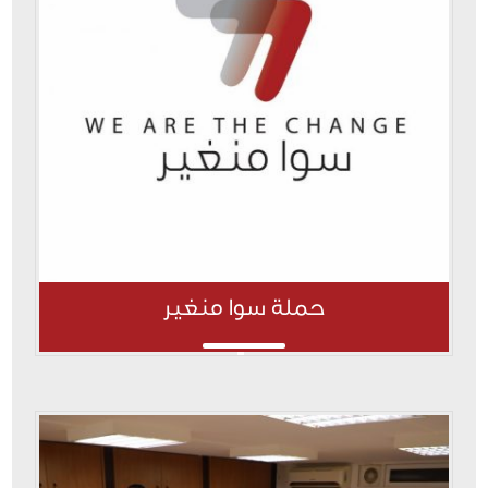
حملة سوا منغير