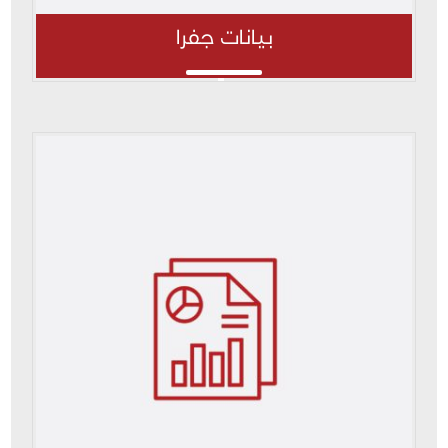
بيانات جفرا