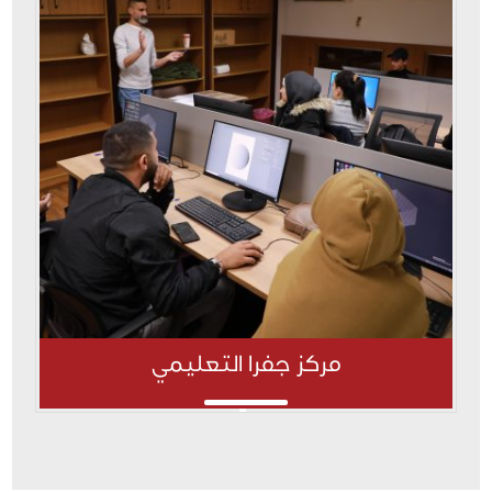
مركز جفرا التعليمي