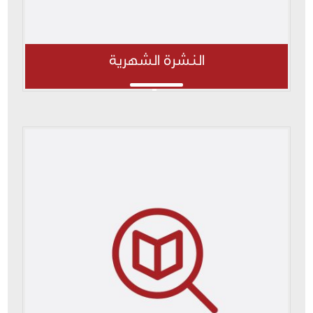
النشرة الشهرية