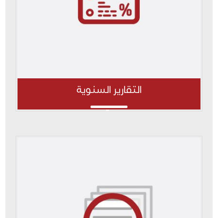
التقارير السنوية