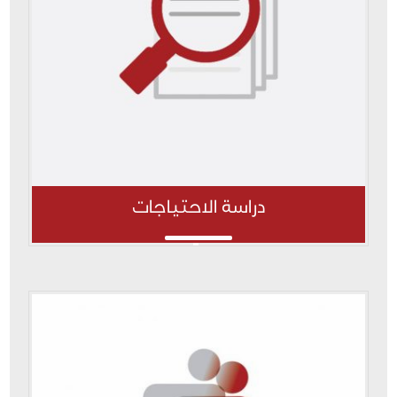
دراسة الاحتياجات