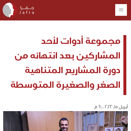
مجموعة أدوات لأحد
المشاركين بعد انتهائه من
دورة المشاريع المتناهية
الصغر والصغيرة المتوسطة
أبريل 15, 2022 6:00 م