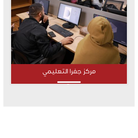
مركز جفرا التعليمي