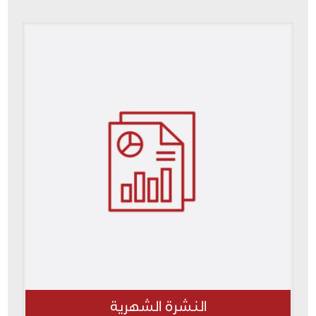
النشرة الشهرية