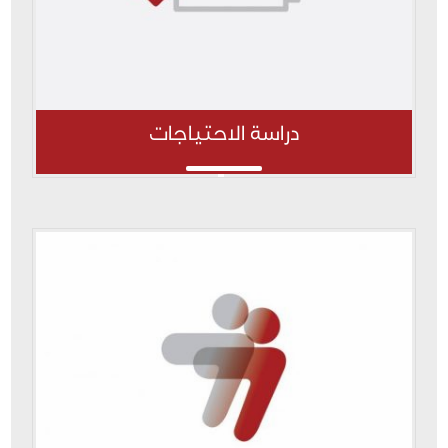
دراسة الاحتياجات