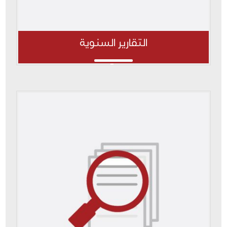
التقارير السنوية