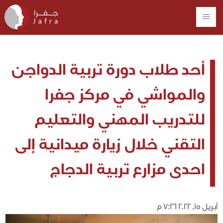
أحد طلاب دورة تربية الدواجن
والمواشي في مركز جفرا
للتدريب المهني والتعليم
التقني خلال زيارة ميدانية إلى
احدى مزارع تربية الدجاج
أبريل 15, 2022 7:26 م