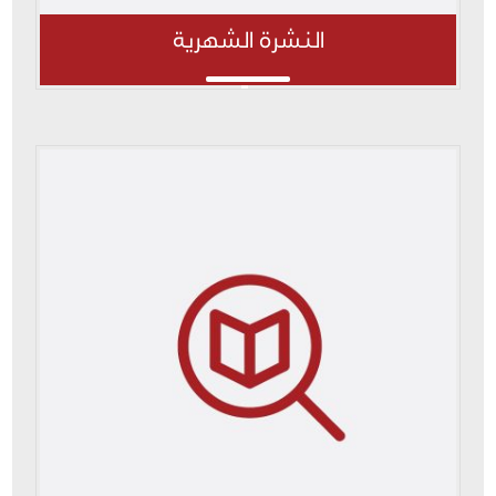
النشرة الشهرية