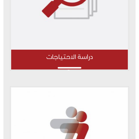
دراسة الاحتياجات