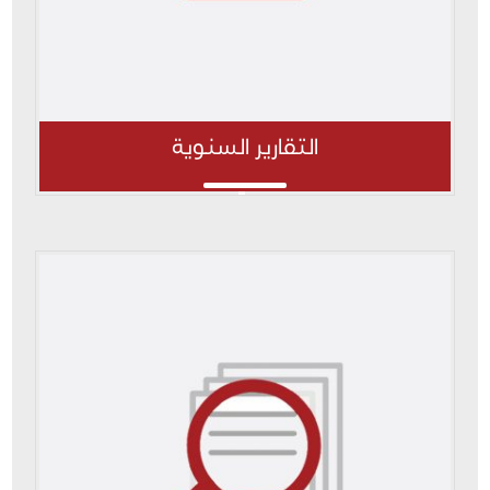
التقارير السنوية