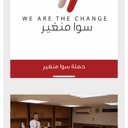
حملة سوا منغير