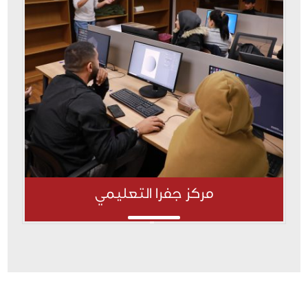
مركز جفرا التعليمي