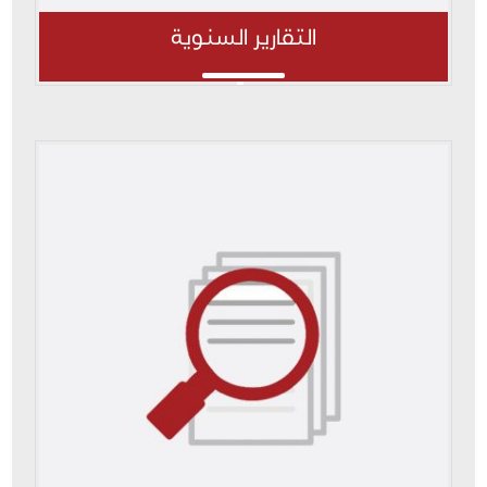
التقارير السنوية