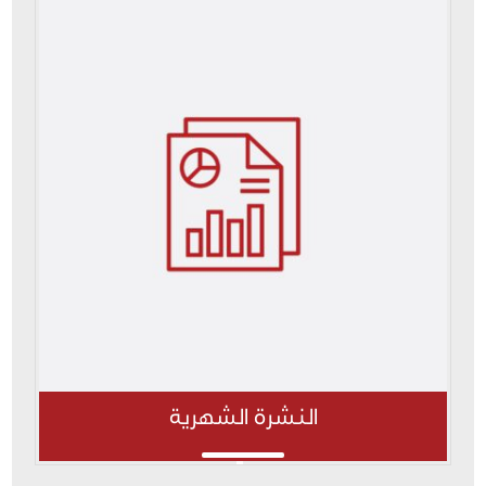
النشرة الشهرية