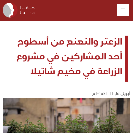
الزعتر والنعنع من أسطوح
أحد المشاركين في مشروع
الزراعة في مخيم شاتيلا
أبريل 15, 2022 3:54 م