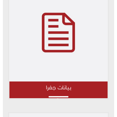
بيانات جفرا