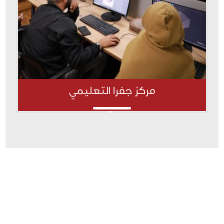
مركز جفرا التعليمي