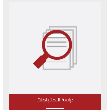
دراسة الاحتياجات