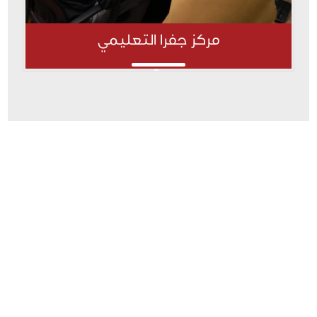
مركز جفرا التعليمي