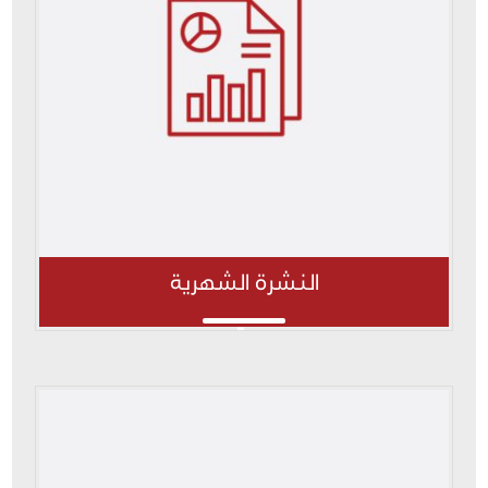
النشرة الشهرية