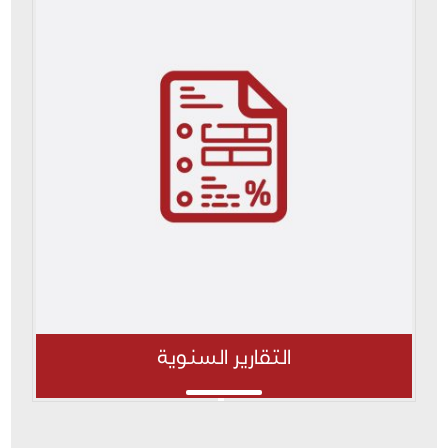
التقارير السنوية