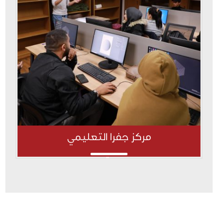
مركز جفرا التعليمي