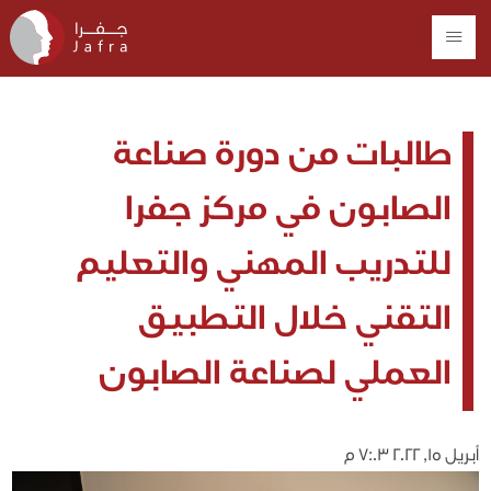
طالبات من دورة صناعة
الصابون في مركز جفرا
للتدريب المهني والتعليم
التقني خلال التطبيق
العملي لصناعة الصابون
أبريل 15, 2022 7:03 م