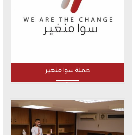
حملة سوا منغير