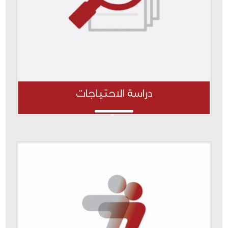
دراسة الاحتياجات