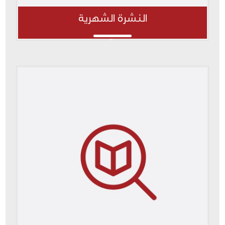
النشرة الشهرية