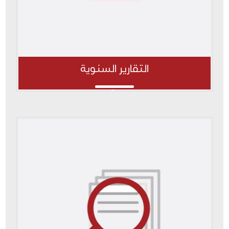
التقارير السنوية