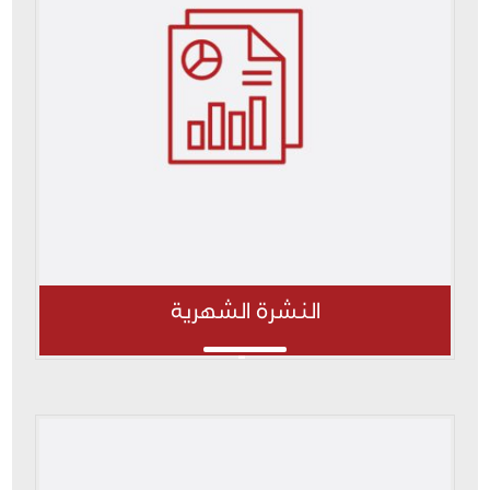
النشرة الشهرية