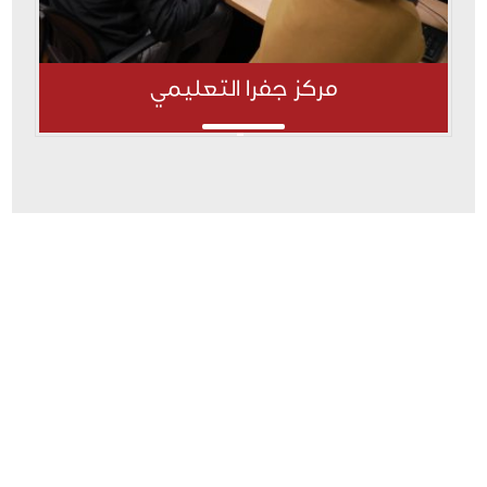
مركز جفرا التعليمي