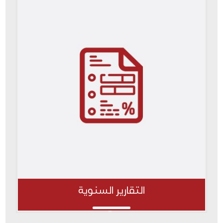
التقارير السنوية