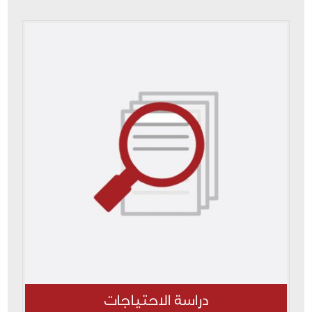
دراسة الاحتياجات