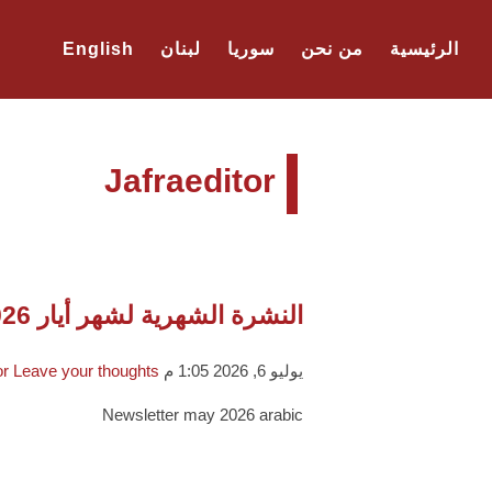
الرئيسية
من نحن
سوريا
لبنان
English
Jafraeditor
النشرة الشهرية لشهر أيار 2026
يوليو 6, 2026 1:05 م
Leave your thoughts
or
Newsletter may 2026 arabic