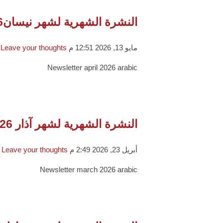
النشرة الشهرية لشهر نيسان2026
مايو 13, 2026 12:51 م
Leave your thoughts
Newsletter april 2026 arabic
النشرة الشهرية لشهر آذار 2026
أبريل 23, 2026 2:49 م
Leave your thoughts
Newsletter march 2026 arabic