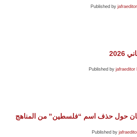
Published by
jafraeditor
2026
Published by
jafraeditor
ي لبنان حول حذف اسم “فلسطين” من المناهج
Published by
jafraedito