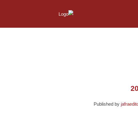
Published by
jafraedit