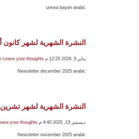
unrwa bayan arabic
النشرة الشهرية لشهر كانون أول 5
يناير 9, 2026 12:25 م
Leave your thoughts
r
Newsletter december 2025 arabic
النشرة الشهرية لشهر تشرين ثاني
ديسمبر 19, 2025 4:40 م
eave your thoughts
Newsletter november 2025 arabic