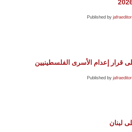
Published by
jafraeditor
ى قرار إعدام الأسرى الفلسطينيين
Published by
jafraeditor
لى لبنان