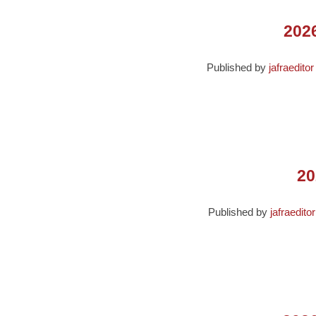
Published by
jafraeditor
Published by
jafraeditor