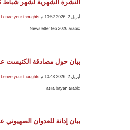
النشرة الشهرية لشهر شباط 2026
أبريل 2, 2026 10:52 م
Leave your thoughts
Newsletter feb 2026 arabic
بيان حول مصادقة الكنيست عل
أبريل 2, 2026 10:43 م
Leave your thoughts
asra bayan arabic
بيان إدانة للعدوان الصهيوني ع