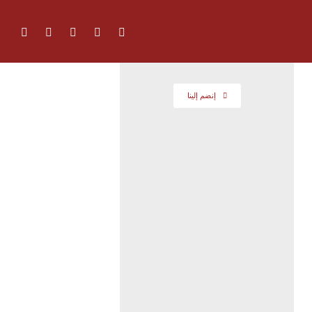
إنضم إلينا