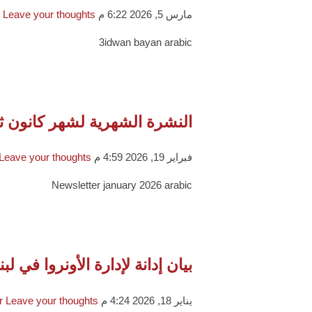
مارس 5, 2026 6:22 م
Leave your thoughts
3idwan bayan arabic
النشرة الشهرية لشهر كانون ثاني 
فبراير 19, 2026 4:59 م
Leave your thoughts
Newsletter january 2026 arabic
بيان إدانة لإدارة الأونروا ف
يناير 18, 2026 4:24 م
Leave your thoughts
r