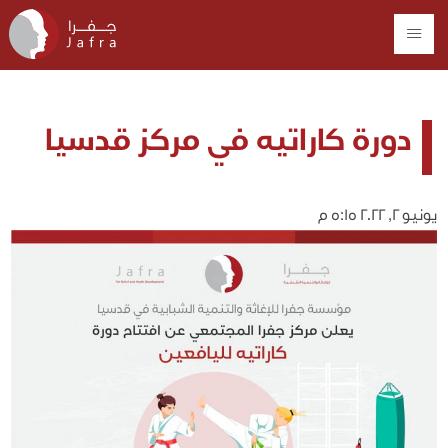
دورة كاراتيه في مركز قدسيا
يونيو 2, 2022 5:15 م