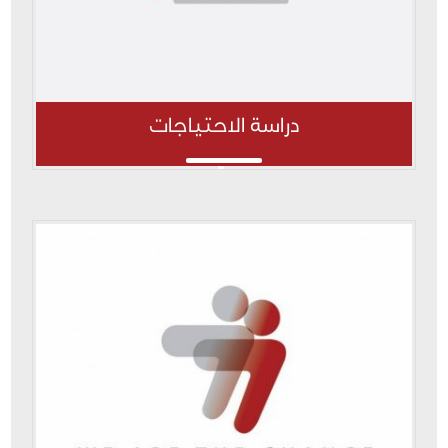
دراسة الاحتياجات