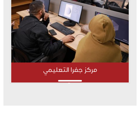
مركز جفرا التعليمي