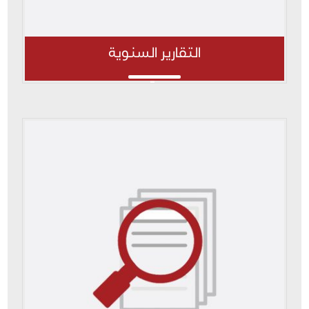
التقارير السنوية