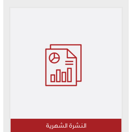
النشرة الشهرية