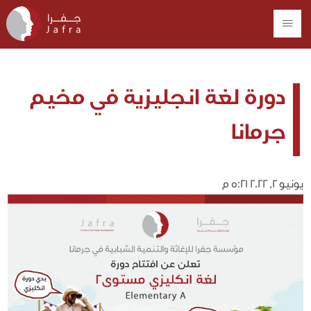
دورة لغة انجليزية في مخيم
جرمانا
يونيو 2, 2022 5:21 م