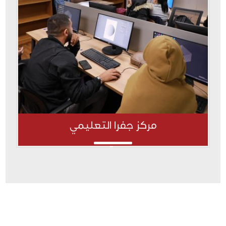
مركز جفرا التعليمي