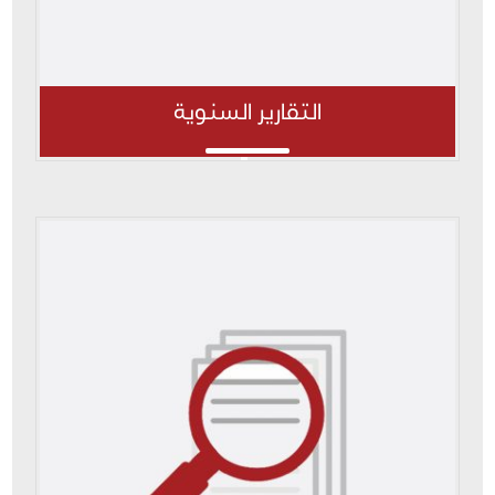
التقارير السنوية