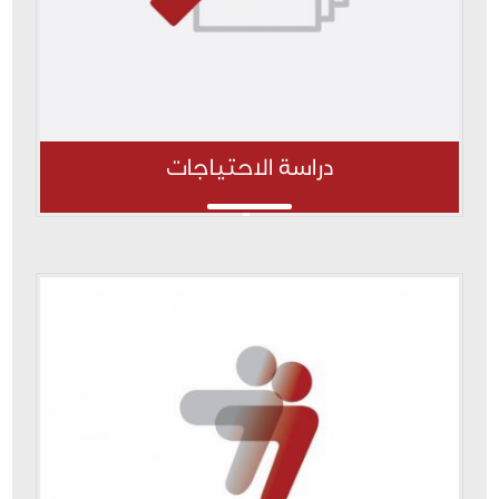
دراسة الاحتياجات