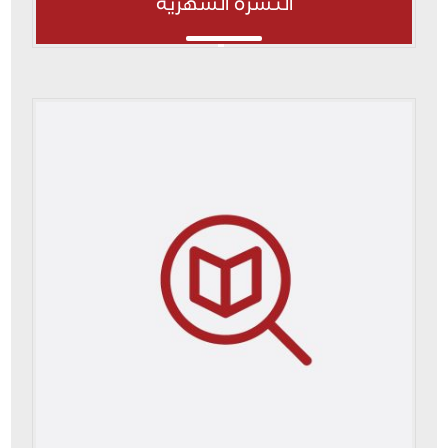
النشرة الشهرية