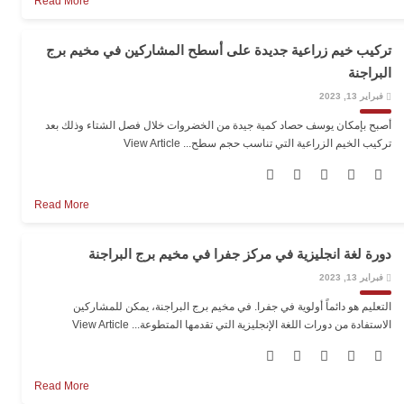
Read More
تركيب خيم زراعية جديدة على أسطح المشاركين في مخيم برج
البراجنة
فبراير 13, 2023
أصبح بإمكان يوسف حصاد كمية جيدة من الخضروات خلال فصل الشتاء وذلك بعد
تركيب الخيم الزراعية التي تناسب حجم سطح...
View Article
Read More
دورة لغة انجليزية في مركز جفرا في مخيم برج البراجنة
فبراير 13, 2023
التعليم هو دائماً أولوية في جفرا. في مخيم برج البراجنة، يمكن للمشاركين
الاستفادة من دورات اللغة الإنجليزية التي تقدمها المتطوعة...
View Article
Read More