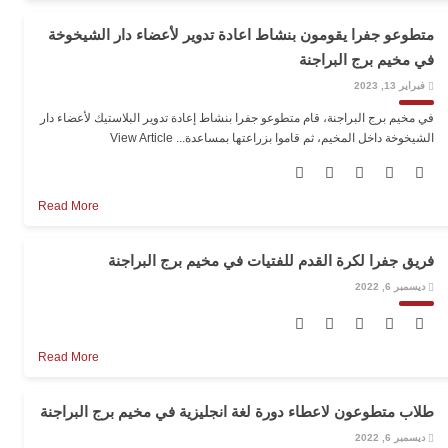
متطوعو جفرا يقومون بنشاط اعادة تدوير لأعضاء دار الشيخوخة
في مخيم برج البراجنة
فبراير 13, 2023
في مخيم برج البراجنة، قام متطوعو جفرا بنشاط إعادة تدوير البلاستيك لأعضاء دار
الشيخوخة داخل المخيم، ثم قاموا بزراعتها بمساعدة...
View Article
Read More
فريق جفرا لكرة القدم للفتيات في مخيم برج البراجنة
ديسمبر 6, 2022
Read More
طلاب متطوعون لاعطاء دورة لغة انجليزية في مخيم برج البراجنة
ديسمبر 6, 2022