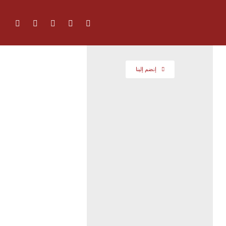
إنضم إلينا