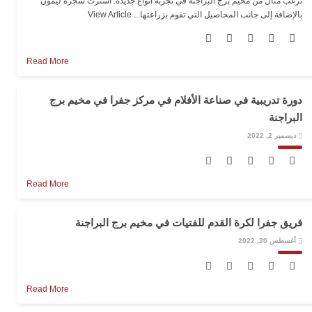
ترغب منال من مخيم برج البراجنة في تجربة أنواع جديدة. اشترت شجرة ليمون
بالإضافة إلى جانب المحاصيل التي تقوم بزراعتها...
View Article
Read More
دورة تدريبية في صناعة الأفلام في مركز جفرا في مخيم برج
البراجنة
ديسمبر 2, 2022
Read More
فريق جفرا لكرة القدم للفتيات في مخيم برج البراجنة
أغسطس 30, 2022
Read More