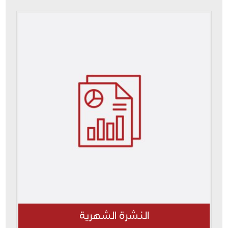
النشرة الشهرية