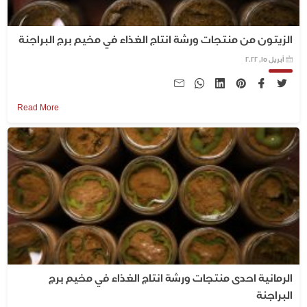
الزيتون من منتجات ورشة انتاج الغذاء في مخيم برج البراجنة
أبريل 15, 2022
Read More
الرمانية احدى منتجات ورشة انتاج الغذاء في مخيم برج
البراجنة