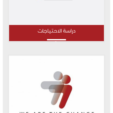
دراسة الاحتياجات