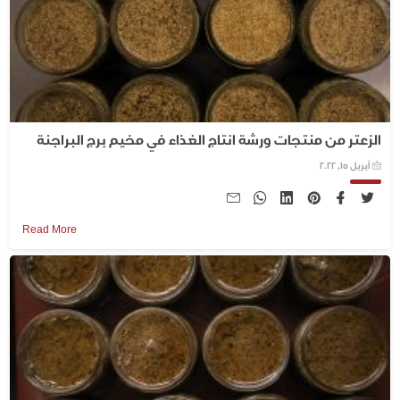
الزعتر من منتجات ورشة انتاج الغذاء في مخيم برج البراجنة
أبريل 15, 2022
Read More