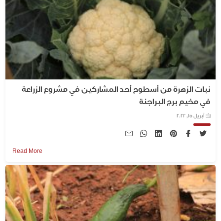
نبات الزهرة من أسطوح أحد المشاركين في مشروع الزراعة
في مخيم برج البراجنة
أبريل 15, 2022
Read More