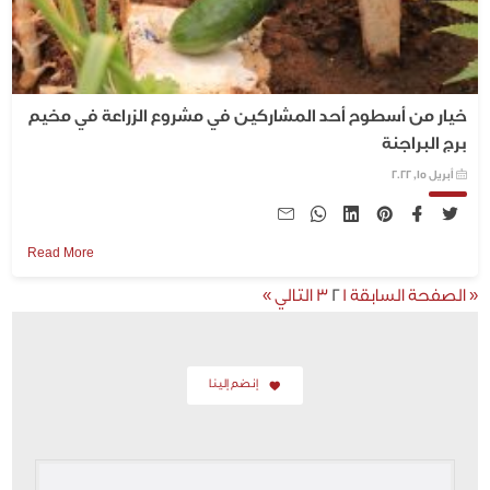
خيار من أسطوح أحد المشاركين في مشروع الزراعة في مخيم
برج البراجنة
أبريل 15, 2022
Read More
« الصفحة السابقة
1
2
3
التالي »
إنضم إلينا