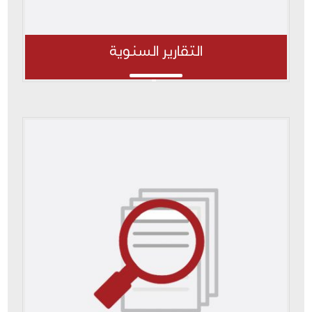
التقارير السنوية