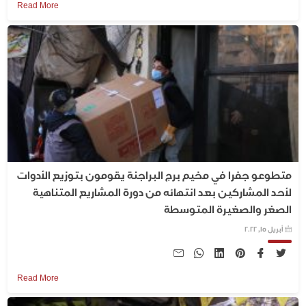
Read More
متطوعو جفرا في مخيم برج البراجنة يقومون بتوزيع الأدوات
لأحد المشاركين بعد انتهائه من دورة المشاريع المتناهية
الصغر والصغيرة المتوسطة
أبريل 15, 2022
Read More