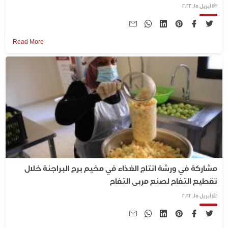
أبريل 15, 2022
Read More
مشاركة في ورشة انتاج الغذاء في مخيم برج البراجنة خلال
تقطيع التفاح لصنع مربى التفاح
أبريل 15, 2022