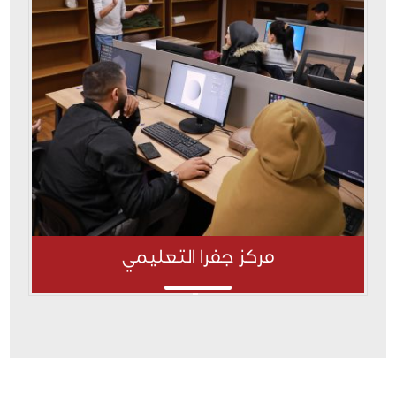
مركز جفرا التعليمي