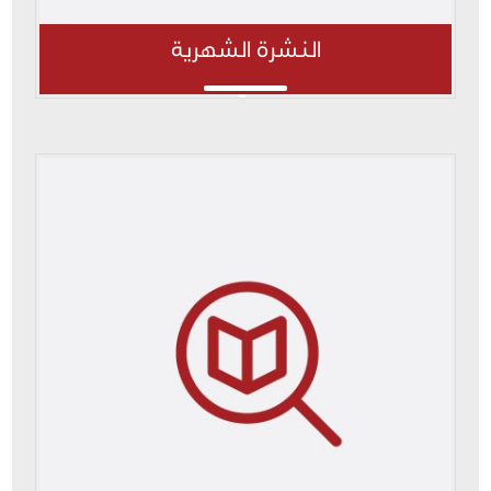
النشرة الشهرية