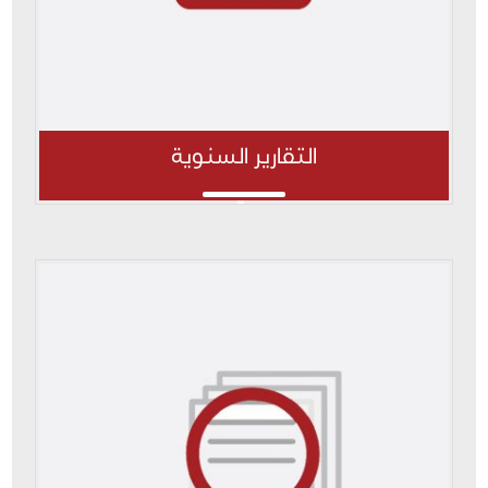
التقارير السنوية