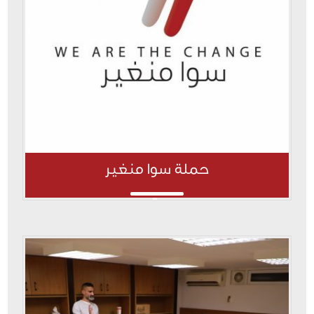
حملة سوا منغير