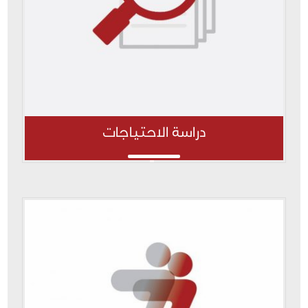
دراسة الاحتياجات