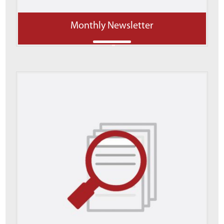
Monthly Newsletter