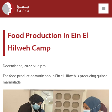
Food Production In Ein El
Hilweh Camp
December 6, 2022 6:06 pm
The food production workshop in Ein el Hilweh is producing quince
marmalade