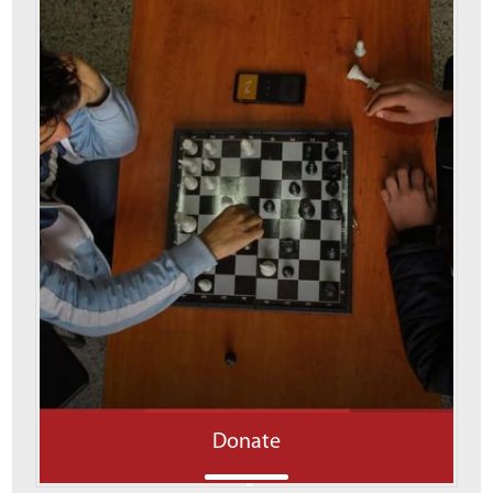
Donate