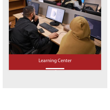
Learning Center