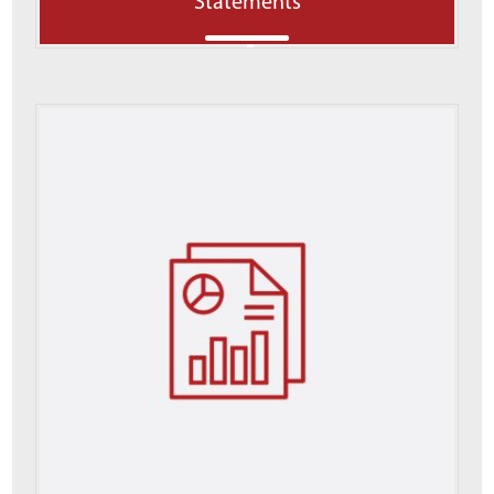
Statements