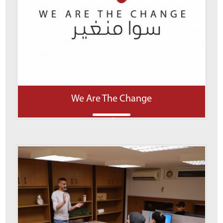
We Are The Change