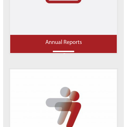
Annual Reports