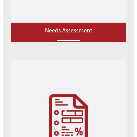
Needs Assessment